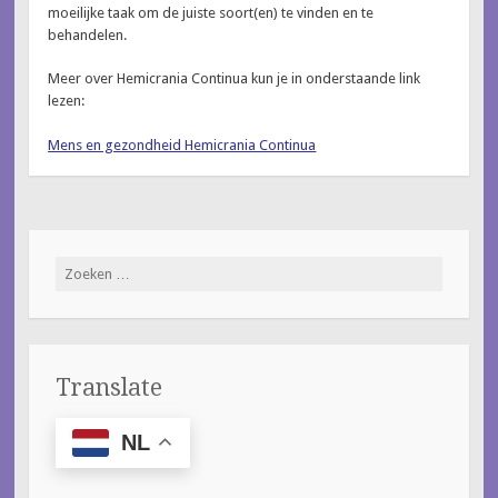
moeilijke taak om de juiste soort(en) te vinden en te
behandelen.
Meer over Hemicrania Continua kun je in onderstaande link
lezen:
Mens en gezondheid Hemicrania Continua
Zoeken
naar:
Translate
NL