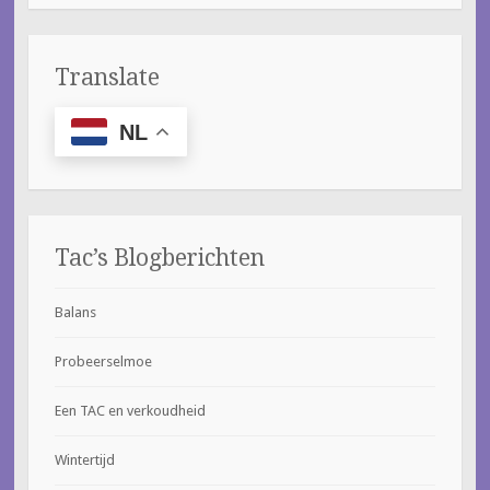
Translate
NL
Tac’s Blogberichten
Balans
Probeerselmoe
Een TAC en verkoudheid
Wintertijd