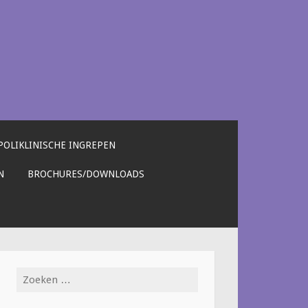
POLIKLINISCHE INGREPEN
N
BROCHURES/DOWNLOADS
Zoeken
naar: