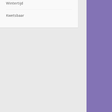
Wintertijd
Kwetsbaar