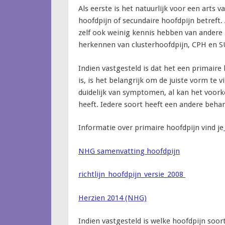
Als eerste is het natuurlijk voor een arts 
hoofdpijn of secundaire hoofdpijn betreft. 
zelf ook weinig kennis hebben van andere 
herkennen van clusterhoofdpijn, CPH en S
Indien vastgesteld is dat het een primaire
is, is het belangrijk om de juiste vorm te
duidelijk van symptomen, al kan het voo
heeft. Iedere soort heeft een andere beha
Informatie over primaire hoofdpijn vind je
NHG samenvatting hoofdpijn
richtlijn_hoofdpijn_versie_2008
Herzien 2014 (NHG)
Indien vastgesteld is welke hoofdpijn so