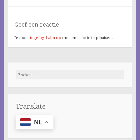
Geef een reactie
Je moet
ingelogd zijn op
om een reactie te plaatsen.
Zoeken
naar:
Translate
NL