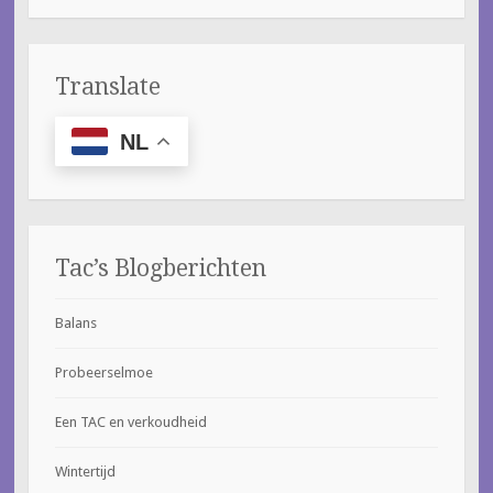
Translate
NL
Tac’s Blogberichten
Balans
Probeerselmoe
Een TAC en verkoudheid
Wintertijd